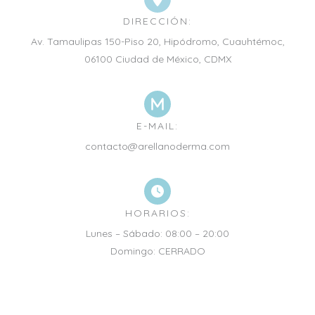
DIRECCIÓN:
Av. Tamaulipas 150-Piso 20, Hipódromo, Cuauhtémoc,
06100 Ciudad de México, CDMX
E-MAIL:
contacto@arellanoderma.com
HORARIOS:
Lunes – Sábado: 08:00 – 20:00
Domingo: CERRADO