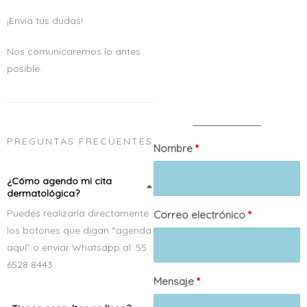
¡Envía tus dudas!
Nos comunicaremos lo antes
posible.
PREGUNTAS FRECUENTES
Nombre
¿Cómo agendo mi cita
dermatológica?
Puedes realizarla directamente
Correo electrónico
los botones que digan “agenda
aquí” o enviar Whatsapp al: 55
6528 8443
Mensaje