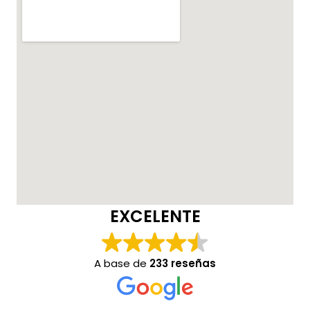
EXCELENTE
A base de
233 reseñas