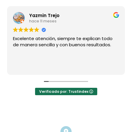
Yazmin Trejo
hace 11 meses
Excelente atención, siempre te explican todo
de manera sencilla y con buenos resultados.
Verificado por: Trustindex