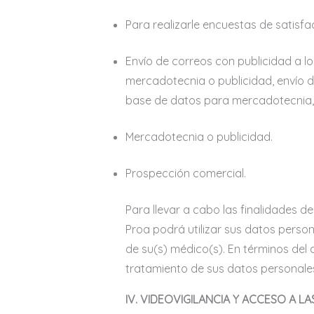
Para realizarle encuestas de satisfa
Envío de correos con publicidad a l
mercadotecnia o publicidad, envío d
base de datos para mercadotecnia, p
Mercadotecnia o publicidad.
Prospección comercial.
Para llevar a cabo las finalidades d
Proa podrá utilizar sus datos person
de su(s) médico(s). En términos del 
tratamiento de sus datos personale
IV. VIDEOVIGILANCIA Y ACCESO A L