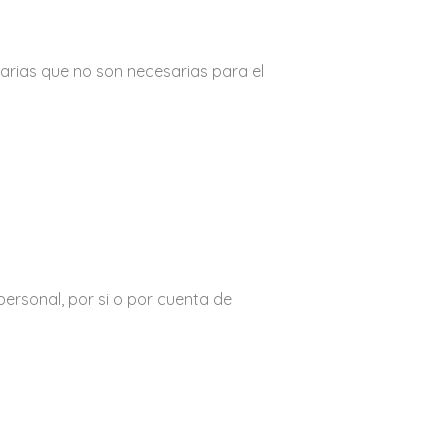
darias que no son necesarias para el
ersonal, por si o por cuenta de