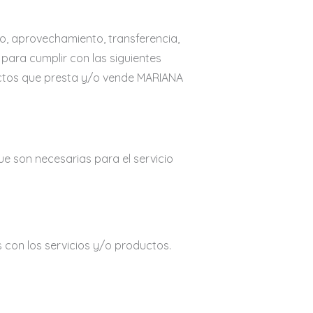
, aprovechamiento, transferencia,
para cumplir con las siguientes
ductos que presta y/o vende MARIANA
ue son necesarias para el servicio
 con los servicios y/o productos.