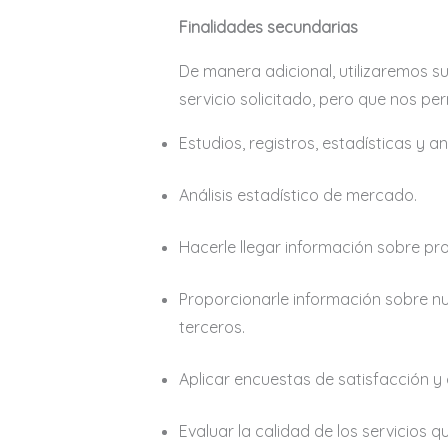
Finalidades secundarias
De manera adicional, utilizaremos s
servicio solicitado, pero que nos per
Estudios, registros, estadísticas y a
Análisis estadístico de mercado.
Hacerle llegar información sobre 
Proporcionarle información sobre nu
terceros.
Aplicar encuestas de satisfacción 
Evaluar la calidad de los servicio