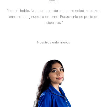
CED: 1
“La piel habla. Nos cuenta sobre nuestra salud, nuestras
emociones y nuestro entorno. Escucharla es parte de
cuidarnos.”
Nuestras enfermeras