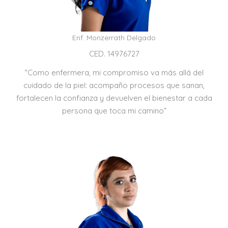
Enf. Monzerrath Delgado
CED. 14976727
“Como enfermera, mi compromiso va más allá del
cuidado de la piel: acompaño procesos que sanan,
fortalecen la confianza y devuelven el bienestar a cada
persona que toca mi camino”