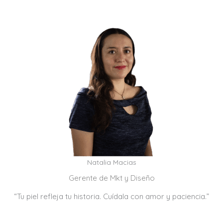
Natalia Macias
Gerente de Mkt y Diseño
“Tu piel refleja tu historia. Cuídala con amor y paciencia.”