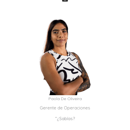
Paola De Oliveira
Gerente de Operaciones
“¿Sabías?