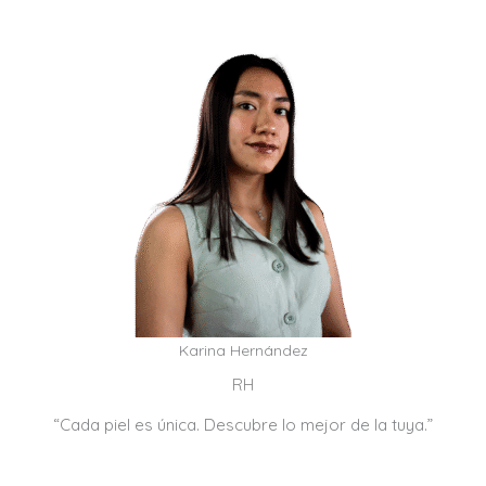
Karina Hernández
RH
“Cada piel es única. Descubre lo mejor de la tuya.”