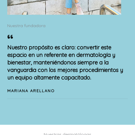
Nuestra fundadora
Nuestro propósito es claro: convertir este
espacio en un referente en dermatología y
bienestar, manteniéndonos siempre a la
vanguardia con los mejores procedimientos y
un equipo altamente capacitado.
MARIANA ARELLANO
Nuestras dermatólogas