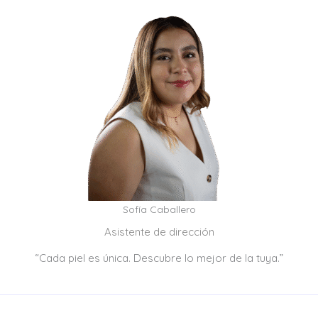
Sofía Caballero
Asistente de dirección
“Cada piel es única. Descubre lo mejor de la tuya.”