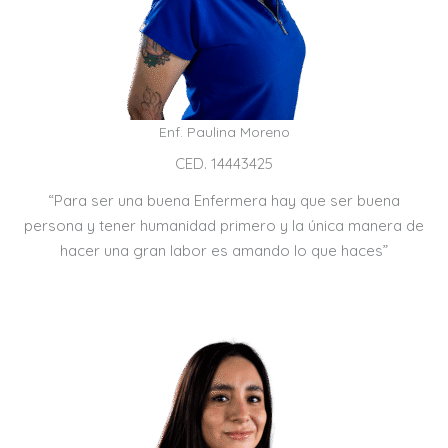
Enf. Paulina Moreno
CED. 14443425
“Para ser una buena Enfermera hay que ser buena
persona y tener humanidad primero y la única manera de
hacer una gran labor es amando lo que haces”