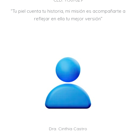
“Tu piel cuenta tu historia, mi misión es acompañarte a
reflejar en ella tu mejor versión”
Dra. Cinthia Castro