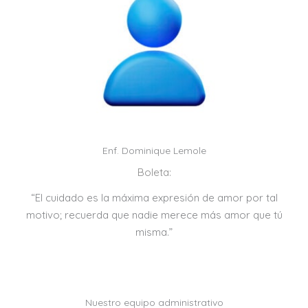
Enf. Dominique Lemole
Boleta:
“El cuidado es la máxima expresión de amor por tal
motivo; recuerda que nadie merece más amor que tú
misma.”
Nuestro equipo administrativo