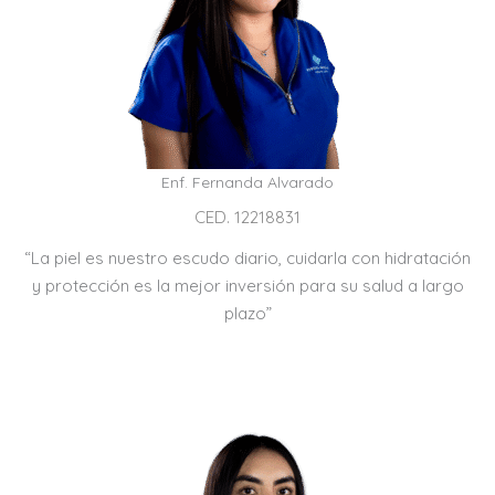
Enf. Fernanda Alvarado
CED. 12218831
“La piel es nuestro escudo diario, cuidarla con hidratación
y protección es la mejor inversión para su salud a largo
plazo”